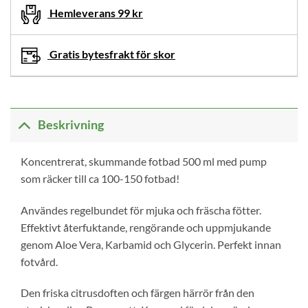
Hemleverans 99 kr
Gratis bytesfrakt för skor
Beskrivning
Koncentrerat, skummande fotbad 500 ml med pump
som räcker till ca 100-150 fotbad!
Användes regelbundet för mjuka och fräscha fötter.
Effektivt återfuktande, rengörande och uppmjukande
genom Aloe Vera, Karbamid och Glycerin. Perfekt innan
fotvård.
Den friska citrusdoften och färgen härrör från den