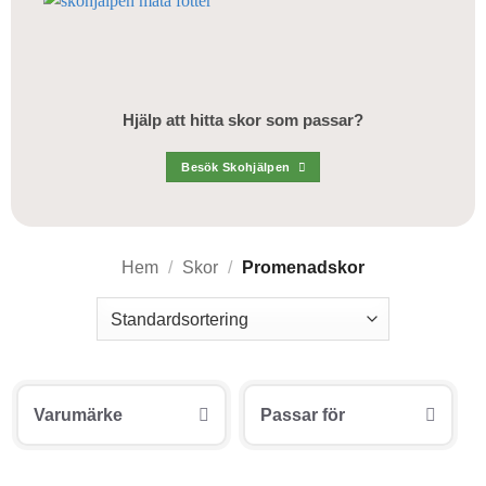
Hjälp att hitta skor som passar?
Besök Skohjälpen
Hem
/
Skor
/
Promenadskor
Varumärke
Passar för