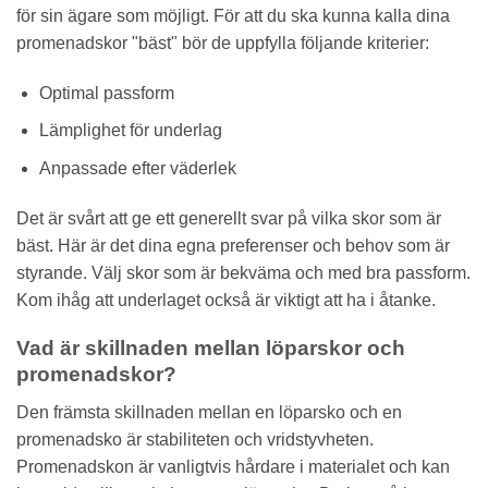
för sin ägare som möjligt. För att du ska kunna kalla dina
promenadskor "bäst" bör de uppfylla följande kriterier:
Optimal passform
Lämplighet för underlag
Anpassade efter väderlek
Det är svårt att ge ett generellt svar på vilka skor som är
bäst. Här är det dina egna preferenser och behov som är
styrande. Välj skor som är bekväma och med bra passform.
Kom ihåg att underlaget också är viktigt att ha i åtanke.
Vad är skillnaden mellan löparskor och
promenadskor?
Den främsta skillnaden mellan en löparsko och en
promenadsko är stabiliteten och vridstyvheten.
Promenadskon är vanligtvis hårdare i materialet och kan