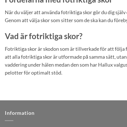
När du väljer att använda fotriktiga skor gör du dig själv
Genom att välja skor som sitter som de ska kan du föreb
Vad är fotriktiga skor?
Fotriktiga skor är skodon som är tillverkade för att följ
att alla fotriktiga skor är utformade på samma sätt, utan
vaddering under hälen medan den som har Hallux valgus b
pelotter för optimalt stöd.
Information