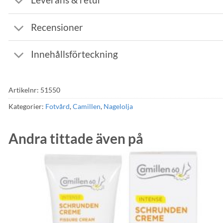
Recensioner
Innehållsförteckning
Artikelnr:
51550
Kategorier:
Fotvård
,
Camillen
,
Nagelolja
Andra tittade även på