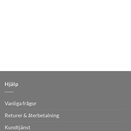
Hjälp
Vanliga frågor
Returer & återbetalning
Kundtjänst