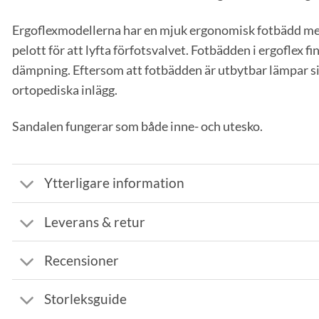
Ergoflexmodellerna har en mjuk ergonomisk fotbädd med
pelott för att lyfta förfotsvalvet. Fotbädden i ergoflex 
dämpning. Eftersom att fotbädden är utbytbar lämpar si
ortopediska inlägg.
Sandalen fungerar som både inne- och utesko.
Ytterligare information
Leverans & retur
Recensioner
Storleksguide