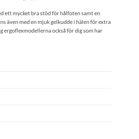
 ett mycket bra stöd för hålfoten samt en
finns även med en mjuk gelkudde i hälen för extra
g ergoflexmodellerna också för dig som har