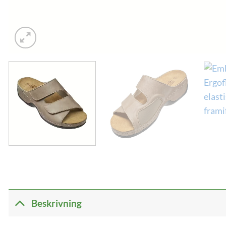
Beskrivning