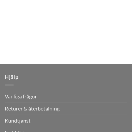
Hjälp
Vanliga frågor
Returer & återbetalning
Kundtjänst