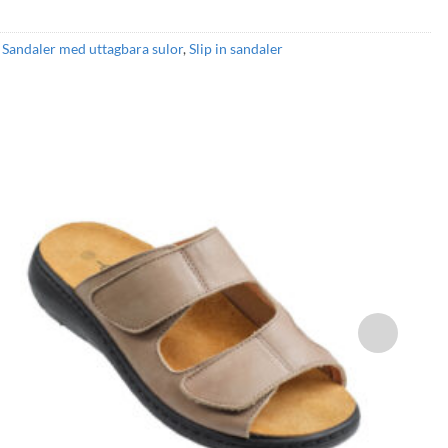
,
Sandaler med uttagbara sulor
,
Slip in sandaler