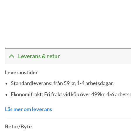
Leverans & retur
Leveranstider
Standardleverans: från 59 kr, 1-4 arbetsdagar.
Ekonomifrakt: Fri frakt vid köp över 499kr, 4-6 arbets
Läs mer om leverans
Retur/Byte