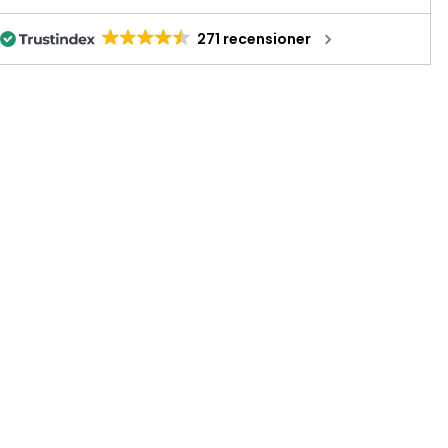
271 recensioner