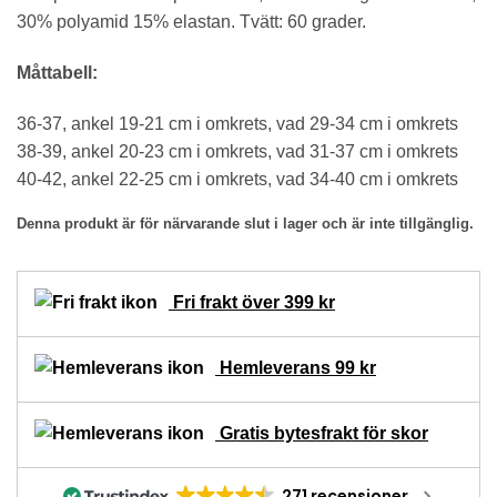
30% polyamid 15% elastan. Tvätt: 60 grader.
Måttabell:
36-37, ankel 19-21 cm i omkrets, vad 29-34 cm i omkrets
38-39, ankel 20-23 cm i omkrets, vad 31-37 cm i omkrets
40-42, ankel 22-25 cm i omkrets, vad 34-40 cm i omkrets
Denna produkt är för närvarande slut i lager och är inte tillgänglig.
Fri frakt över 399 kr
Hemleverans 99 kr
Gratis bytesfrakt för skor
271 recensioner