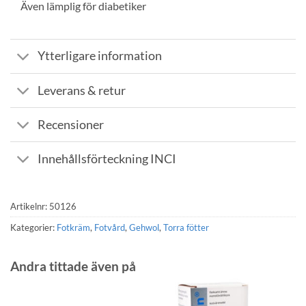
Även lämplig för diabetiker
Ytterligare information
Leverans & retur
Recensioner
Innehållsförteckning INCI
Artikelnr:
50126
Kategorier:
Fotkräm
,
Fotvård
,
Gehwol
,
Torra fötter
Andra tittade även på