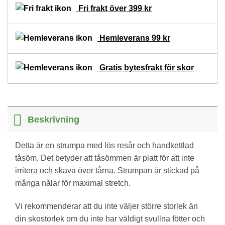
Fri frakt över 399 kr
Hemleverans 99 kr
Gratis bytesfrakt för skor
Beskrivning
Detta är en strumpa med lös resår och handkettlad
tåsöm. Det betyder att tåsömmen är platt för att inte
irritera och skava över tårna. Strumpan är stickad på
många nålar för maximal stretch.
Vi rekommenderar att du inte väljer större storlek än
din skostorlek om du inte har väldigt svullna fötter och