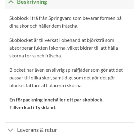
Beskrivning
Skoblock i trä från Springyard som bevarar formen på
dina skor och håller dem fräscha.
Skoblocket är tillverkat i obehandlat björkträ som
absorberar fukten i skorna, vilket bidrar till att hålla
skorna torra och fräscha.
Blocket har även en silvrig spiralfjäder som gör att det
passar till olika skor, samtidigt som det gör det gör
blocket lättare att placera i skorna
En förpackning innehåller ett par skoblock.
Tillverkad i Tyskland.
Leverans & retur