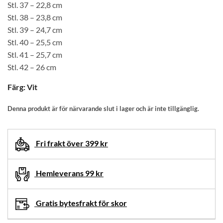
Stl. 37 – 22,8 cm
Stl. 38 – 23,8 cm
Stl. 39 – 24,7 cm
Stl. 40 – 25,5 cm
Stl. 41 – 25,7 cm
Stl. 42 – 26 cm
Färg
:
Vit
Denna produkt är för närvarande slut i lager och är inte tillgänglig.
Fri frakt över 399 kr
Hemleverans 99 kr
Gratis bytesfrakt för skor