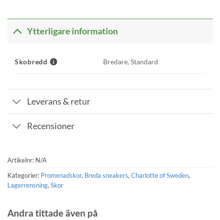
Ytterligare information
Skobredd
Bredare, Standard
Leverans & retur
Recensioner
Artikelnr:
N/A
Kategorier:
Promenadskor
,
Breda sneakers
,
Charlotte of Sweden
,
Lagerrensning
,
Skor
Andra tittade även på