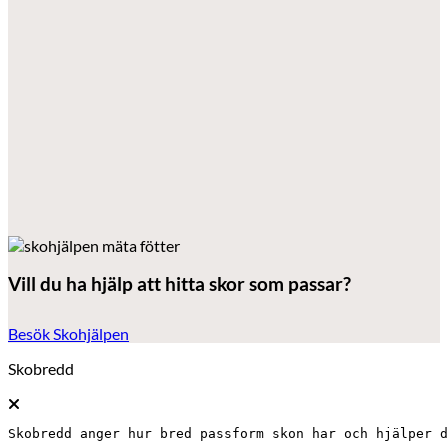
Vill du ha hjälp att hitta skor som passar?
Besök Skohjälpen
Skobredd
Skobredd anger hur bred passform skon har och hjälper d