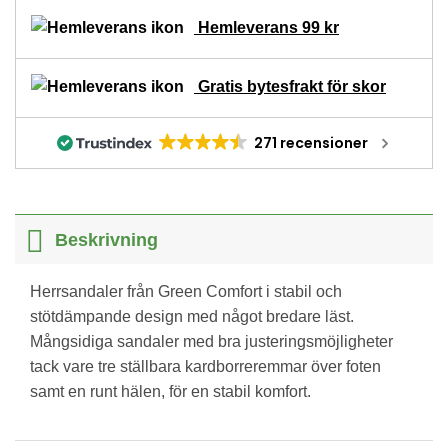
Hemleverans 99 kr
Gratis bytesfrakt för skor
271 recensioner
Beskrivning
Herrsandaler från Green Comfort i stabil och
stötdämpande design med något bredare läst.
Mångsidiga sandaler med bra justeringsmöjligheter
tack vare tre ställbara kardborreremmar över foten
samt en runt hälen, för en stabil komfort.