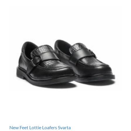
New Feet Lottie Loafers Svarta