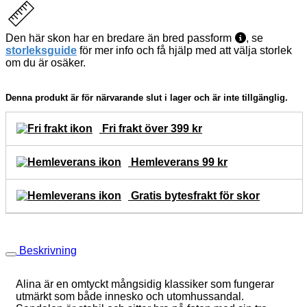
Den här skon har en bredare än bred passform
, se
storleksguide
för mer info och få hjälp med att välja storlek
om du är osäker.
Denna produkt är för närvarande slut i lager och är inte tillgänglig.
Fri frakt över 399 kr
Hemleverans 99 kr
Gratis bytesfrakt för skor
Beskrivning
Alina är en omtyckt mångsidig klassiker som fungerar
utmärkt som både innesko och utomhussandal.