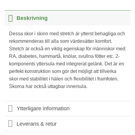
Beskrivning
Dessa skor i skinn med stretch är ytterst behagliga och
rekommenderas till alla som värdesätter komfort.
Stretch är också en viktig egenskap för människor med
RA, diabetes, hammartå, knölar, svullna fötter etc. 2-
komponents yttersula med integrerat gelänk. Det är en
perfekt konstruktion som gör det möjligt att tillverka
skor med stabilitet i hälen och flexibilitet i framfoten.
Skorna har också uttagbar innersula.
Ytterligare information
Leverans & retur