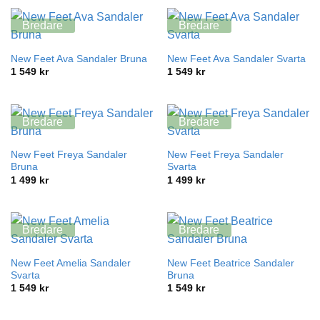
Bredare
Bredare
New Feet Ava Sandaler Bruna
New Feet Ava Sandaler Svarta
1 549
kr
1 549
kr
Bredare
Bredare
New Feet Freya Sandaler
New Feet Freya Sandaler
Bruna
Svarta
1 499
kr
1 499
kr
Bredare
Bredare
New Feet Amelia Sandaler
New Feet Beatrice Sandaler
Svarta
Bruna
1 549
kr
1 549
kr