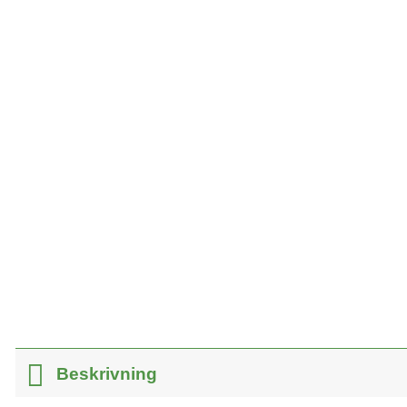
Beskrivning