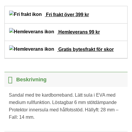
Fri frakt över 399 kr
Hemleverans 99 kr
Gratis bytesfrakt för skor
Beskrivning
Sandal med tre kardborreband. Lätt sula i EVA med
medium rullfunktion. Löstagbar 6 mm stötdämpande
Protektor innersula med hålfotsstöd. Hällyft: 28 mm –
Fall: 14 mm.