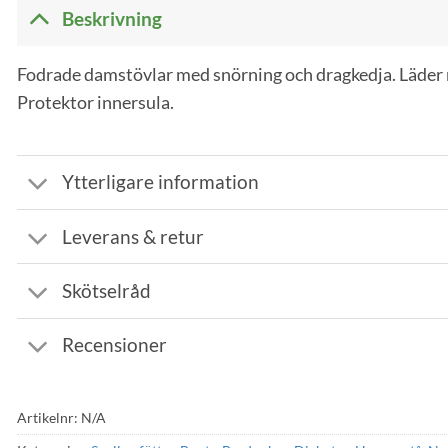
Beskrivning
Fodrade damstövlar med snörning och dragkedja. Läder
Protektor innersula.
Ytterligare information
Leverans & retur
Skötselråd
Recensioner
Artikelnr:
N/A