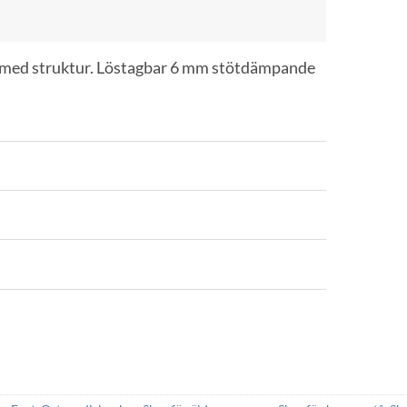
 med struktur. Löstagbar 6 mm stötdämpande