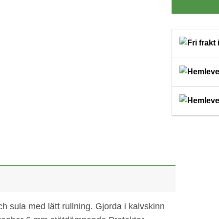
sula med lätt rullning. Gjorda i kalvskinn