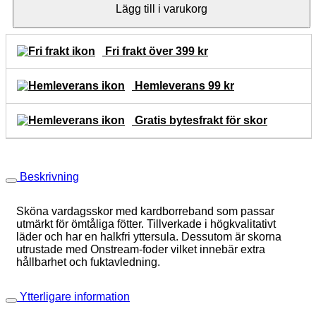
Lägg till i varukorg
Fri frakt över 399 kr
Hemleverans 99 kr
Gratis bytesfrakt för skor
Beskrivning
Sköna vardagsskor med kardborreband som passar
utmärkt för ömtåliga fötter. Tillverkade i högkvalitativt
läder och har en halkfri yttersula. Dessutom är skorna
utrustade med Onstream-foder vilket innebär extra
hållbarhet och fuktavledning.
Ytterligare information