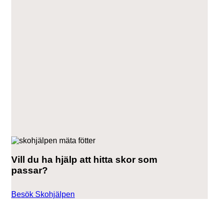
Vill du ha hjälp att hitta skor som
passar?
Besök Skohjälpen