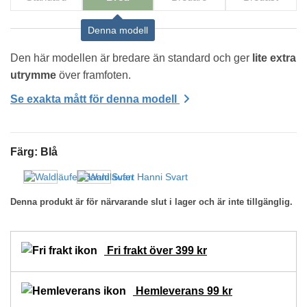
Denna modell
Den här modellen är bredare än standard och ger 
lite extra 
utrymme
 över framfoten.
Se exakta mått för denna modell
Färg
:
Blå
Denna produkt är för närvarande slut i lager och är inte tillgänglig.
Fri frakt över 399 kr
Hemleverans 99 kr