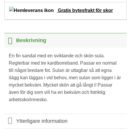
Gratis bytesfrakt för skor
Beskrivning
En fin sandal med en sviktande och skön sula.
Reglerbar med tre kardborreband. Passar en normal
till något bredare fot. Sulan är uttagbar så att egna
ilägg kan läggas i vid behov, men sulan som ligger i är
mycket bekväm. Mycket skön att gå långt i! Passar
även för dig som vill ha en bekväm och fotriktig
arbetssko/innesko.
Ytterligare information