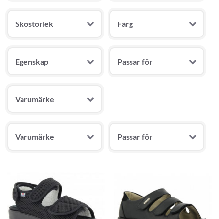
Skostorlek
Färg
Egenskap
Passar för
Varumärke
Varumärke
Passar för