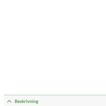
Beskrivning