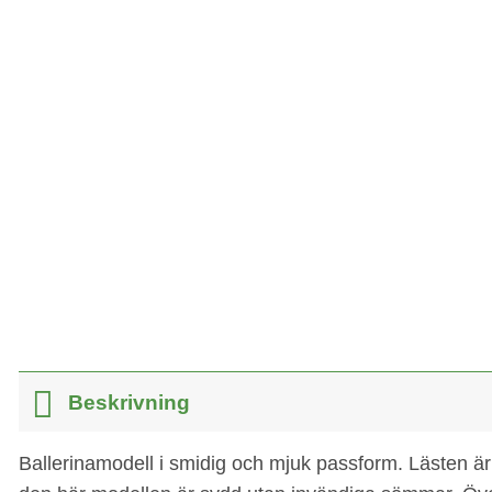
Beskrivning
Ballerinamodell i smidig och mjuk passform. Lästen ä