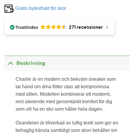
Gratis bytesfrakt för skor
271 recensioner
Beskrivning
Charlie är en modern och bekväm sneaker som
tar hand om dina fötter utan att kompromissa
med stilen. Modellen kombinerar ett modernt,
rent utseende med genomtänkt komfort för dig
som vill ha en sko som håller hela dagen.
Ovandelen är tillverkad av luftig textil som ger en
behaglig känsla samtidigt som skon behåller sin