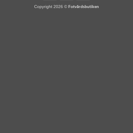
(SE)
Fotvårdsbutiken
Copyright 2026 ©