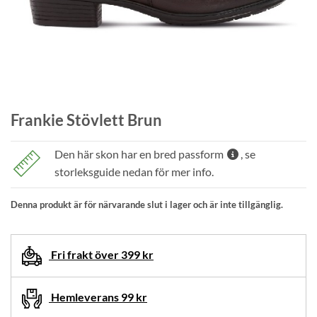
Frankie Stövlett Brun
Den här skon har en bred passform
, se
storleksguide nedan för mer info.
Denna produkt är för närvarande slut i lager och är inte tillgänglig.
Fri frakt över 399 kr
Hemleverans 99 kr