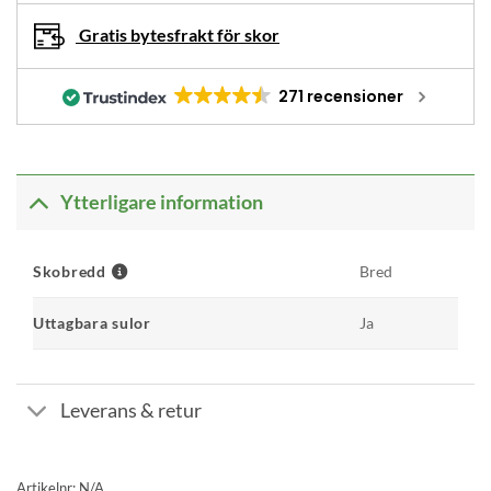
Gratis bytesfrakt för skor
271 recensioner
Ytterligare information
Skobredd
Bred
Uttagbara sulor
Ja
Leverans & retur
Artikelnr:
N/A