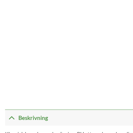
Beskrivning