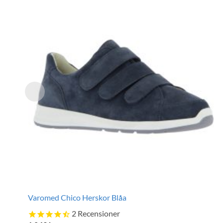
Varomed Chico Herskor Blåa
2
Recensioner