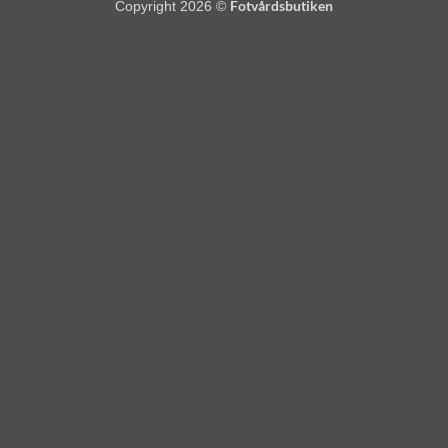
Fotvårdsbutiken
Copyright 2026 ©