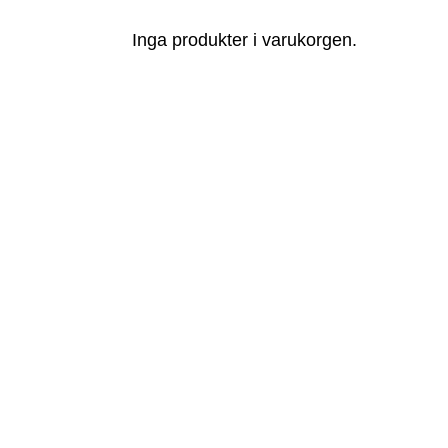
Inga produkter i varukorgen.