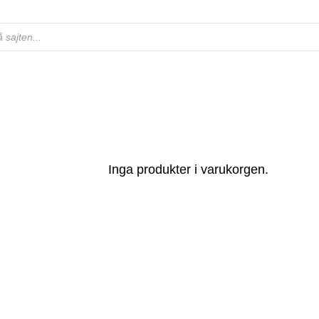
ts
Inga produkter i varukorgen.